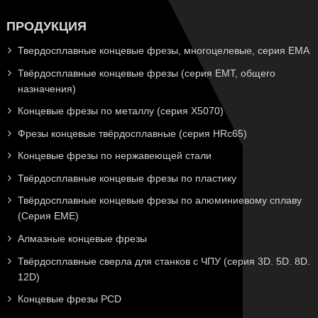
ПРОДУКЦИЯ
Твердосплавные концевые фрезы, многоцелевые, серия EMA
Твёрдосплавные концевые фрезы (серия EMT, общего
назначения)
Концевые фрезы по металлу (серия X5070)
Фрезы концевые твёрдосплавные (серия HRc65)
Концевые фрезы по нержавеющей стали
Твёрдосплавные концевые фрезы по пластику
Твёрдосплавные концевые фрезы по алюминиевому сплаву
(Серия EME)
Алмазные концевые фрезы
Твёрдосплавные сверла для станков с ЧПУ (серия 3D. 5D. 8D.
12D)
Концевые фрезы PCD