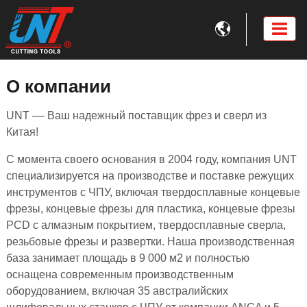

О компании
UNT –– Ваш надежный поставщик фрез и сверл из
Китая!
С момента своего основания в 2004 году, компания UNT
специализируется на производстве и поставке режущих
инструментов с ЧПУ, включая твердосплавные концевые
фрезы, концевые фрезы для пластика, концевые фрезы
PCD с алмазным покрытием, твердосплавные сверла,
резьбовые фрезы и развертки. Наша производственная
база занимает площадь в 9 000 м2 и полностью
оснащена современным производственным
оборудованием, включая 35 австралийских