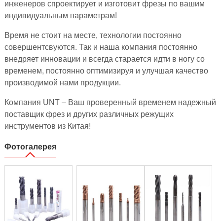
инженеров спроектирует и изготовит фрезы по вашим
индивидуальным параметрам!
Время не стоит на месте, технологии постоянно
совершентсвуются. Так и наша компания постоянно
внедряет инновации и всегда старается идти в ногу со
временем, постоянно оптимизируя и улучшая качество
производимой нами продукции.
Компания UNT – Ваш проверенный временем надежный
поставщик фрез и других различных режущих
инструментов из Китая!
Фотогалерея