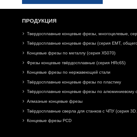
ПРОДУКЦИЯ
Твердосплавные концевые фрезы, многоцелевые, се
Твёрдосплавные концевые фрезы (серия EMT, общего
Концевые фрезы по металлу (серия X5070)
Фрезы концевые твёрдосплавные (серия HRc65)
Концевые фрезы по нержавеющей стали
Твёрдосплавные концевые фрезы по пластику
Твёрдосплавные концевые фрезы по алюминиевому с
Алмазные концевые фрезы
Твёрдосплавные сверла для станков с ЧПУ (серия 3D.
Концевые фрезы PCD