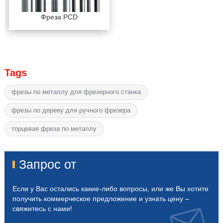
Фреза PCD
Tags
фрезы по металлу для фрезерного станка
фрезы по дереву для ручного фрезера
торцевая фреза по металлу
Запрос от
Если у Вас остались какие-либо вопросы, или же Вы хотите
получить коммерческое предложение и узнать цену –
свяжитесь с нами!