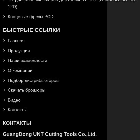
12D)
Концевые фрезы PCD
БЫСТРЫЕ ССЫЛКИ
Главная
Продукция
Наши возможности
О компании
Подбор дистрибьюторов
Скачать брошюры
Видео
Контакты
КОНТАКТЫ
GuangDong UNT Cutting Tools Co.,Ltd.