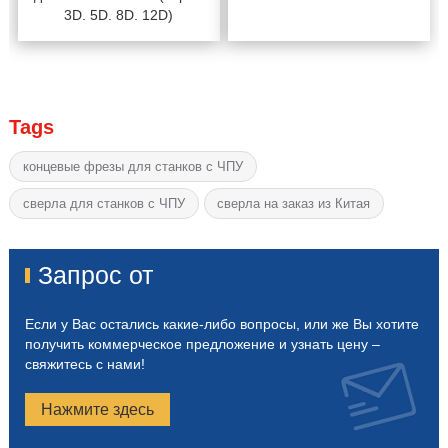
3D. 5D. 8D. 12D)
Tags
концевые фрезы для станков с ЧПУ
сверла для станков с ЧПУ
сверла на заказ из Китая
Запрос от
Если у Вас остались какие-либо вопросы, или же Вы хотите
получить коммерческое предложение и узнать цену –
свяжитесь с нами!
Нажмите здесь