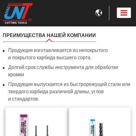

ПРЕИМУЩЕСТВА НАШЕЙ КОМПАНИИ
Продукция изготавливается из непокрытого
и покрытого карбида высшего сорта
Долгий срок службы инструмента для обработки
кромки
Продукция выпускается из быстрорежущей стали или
твердого карбида различной длины, углов
и стандартов.