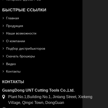
БЫСТРЫЕ ССЫЛКИ
Главная
Продукция
Наши возможности
О компании
Подбор дистрибьюторов
Скачать брошюры
Видео
Контакты
КОНТАКТЫ
GuangDong UNT Cutting Tools Co.,Ltd.
Plant No.1,Building No.1, Jintang Street, Xiekeng
Village, Qingxi Town, DongGuan