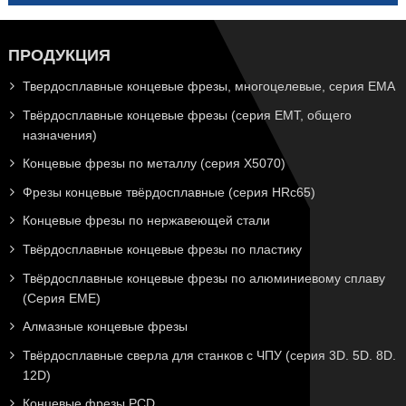
ПРОДУКЦИЯ
Твердосплавные концевые фрезы, многоцелевые, серия EMA
Твёрдосплавные концевые фрезы (серия EMT, общего
назначения)
Концевые фрезы по металлу (серия X5070)
Фрезы концевые твёрдосплавные (серия HRc65)
Концевые фрезы по нержавеющей стали
Твёрдосплавные концевые фрезы по пластику
Твёрдосплавные концевые фрезы по алюминиевому сплаву
(Серия EME)
Алмазные концевые фрезы
Твёрдосплавные сверла для станков с ЧПУ (серия 3D. 5D. 8D.
12D)
Концевые фрезы PCD