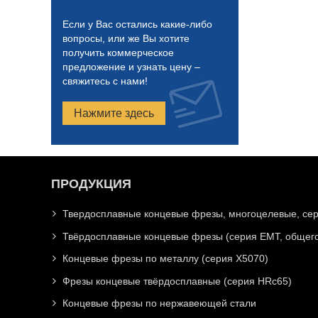
Если у Вас остались какие-либо
вопросы, или же Вы хотите
получить коммерческое
предложение и узнать цену –
свяжитесь с нами!
Нажмите здесь
ПРОДУКЦИЯ
Твердосплавные концевые фрезы, многоцелевые, се
Твёрдосплавные концевые фрезы (серия EMT, общего
Концевые фрезы по металлу (серия X5070)
Фрезы концевые твёрдосплавные (серия HRc65)
Концевые фрезы по нержавеющей стали