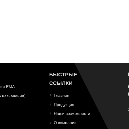
БЫСТРЫЕ
ССЫЛКИ
рия EMA
Главная
 назначения)
Продукция
Наши возможности
О компании