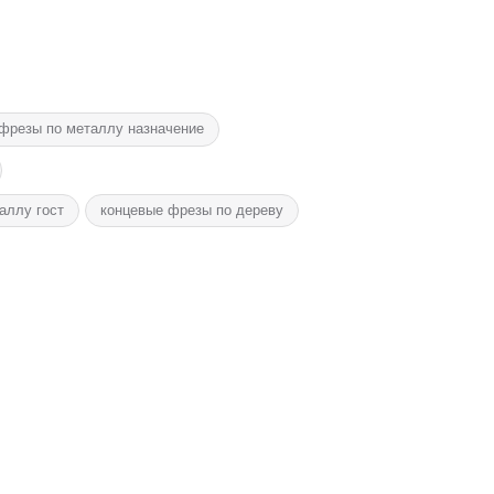
фрезы по металлу назначение
аллу гост
концевые фрезы по дереву