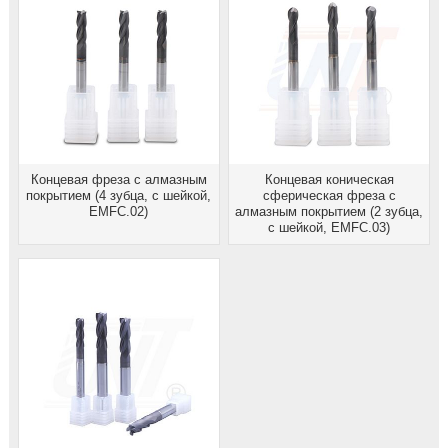
Концевая фреза с алмазным
Концевая коническая
покрытием (4 зубца, с шейкой,
сферическая фреза с
EMFC.02)
алмазным покрытием (2 зубца,
с шейкой, EMFC.03)