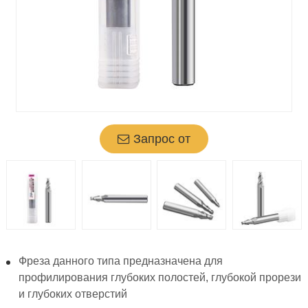
Запрос от
Фреза данного типа предназначена для
профилирования глубоких полостей, глубокой прорези
и глубоких отверстий