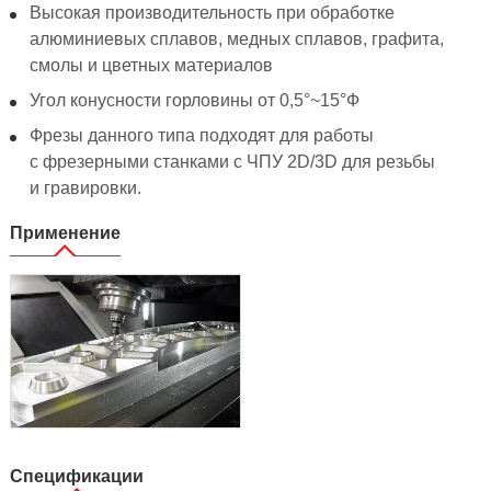
Высокая производительность при обработке
алюминиевых сплавов, медных сплавов, графита,
смолы и цветных материалов
Угол конусности горловины от 0,5°~15°Ф
Фрезы данного типа подходят для работы
с фрезерными станками с ЧПУ 2D/3D для резьбы
и гравировки.
Применение
Спецификации