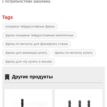
с потребностями заказчика.
Tags
концевые твёрдосплавные фрезы
фрезы концевые твёрдосплавные монолитные
фрезы по металлу для фрезерного станка
фрезы для маникюра купить
фрезы по металлу купить
фрезы для чпу купить в москве
Другие продукты