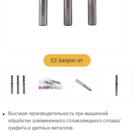
Запрос от
Высокая производительность при машинной
обработке алюминиевого сплава/медного сплава/
графита и цветных металлов.