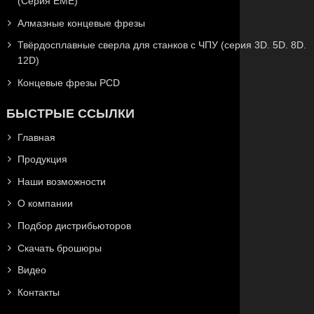
(Серия EME)
Алмазные концевые фрезы
Твёрдосплавные сверла для станков с ЧПУ (серия 3D. 5D. 8D.
12D)
Концевые фрезы PCD
БЫСТРЫЕ ССЫЛКИ
Главная
Продукция
Наши возможности
О компании
Подбор дистрибьюторов
Скачать брошюры
Видео
Контакты