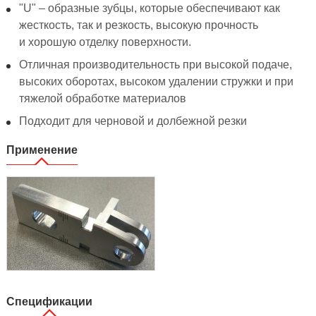
"U" – образные зубцы, которые обеспечивают как
жесткость, так и резкость, высокую прочность
и хорошую отделку поверхности.
Отличная производительность при высокой подаче,
высоких оборотах, высоком удалении стружки и при
тяжелой обработке материалов
Подходит для черновой и долбежной резки
Применение
Спецификации