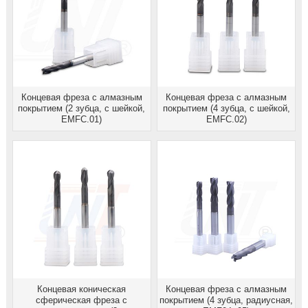
Концевая фреза с алмазным
Концевая фреза с алмазным
покрытием (2 зубца, с шейкой,
покрытием (4 зубца, с шейкой,
EMFC.01)
EMFC.02)
Концевая коническая
Концевая фреза с алмазным
сферическая фреза с
покрытием (4 зубца, радиусная,