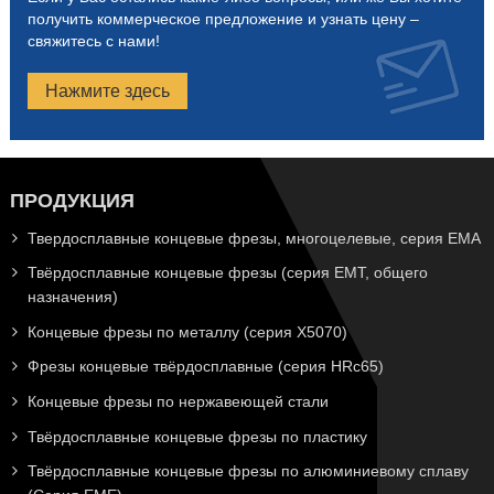
получить коммерческое предложение и узнать цену –
свяжитесь с нами!
Нажмите здесь
ПРОДУКЦИЯ
Твердосплавные концевые фрезы, многоцелевые, серия EMA
Твёрдосплавные концевые фрезы (серия EMT, общего
назначения)
Концевые фрезы по металлу (серия X5070)
Фрезы концевые твёрдосплавные (серия HRc65)
Концевые фрезы по нержавеющей стали
Твёрдосплавные концевые фрезы по пластику
Твёрдосплавные концевые фрезы по алюминиевому сплаву