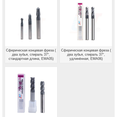
Сферическая концевая фреза (
Сферическая концевая фреза (
два зубья, спираль 37°,
два зубья, спираль 37°,
стандартная длина, EMA05)
удлинённая, EMA06)