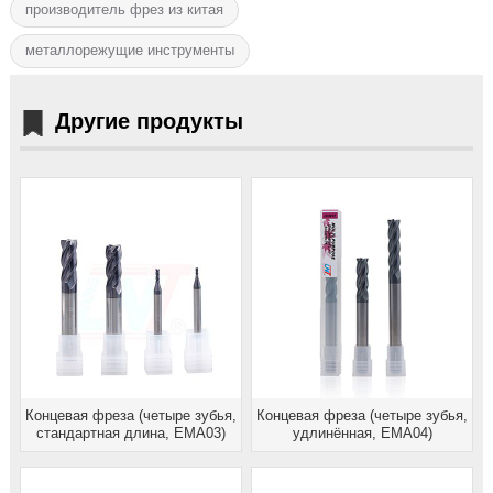
производитель фрез из китая
металлорежущие инструменты
Другие продукты
Концевая фреза (четыре зубья,
Концевая фреза (четыре зубья,
стандартная длина, EMA03)
удлинённая, EMA04)