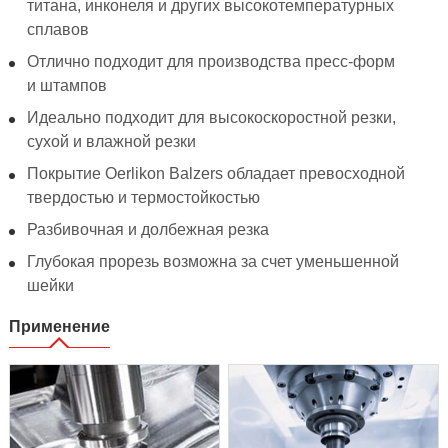
титана, инконеля и других высокотемпературных
сплавов
Отлично подходит для производства пресс-форм
и штампов
Идеально подходит для высокоскоростной резки,
сухой и влажной резки
Покрытие Oerlikon Balzers обладает превосходной
твердостью и термостойкостью
Разбивочная и долбежная резка
Глубокая прорезь возможна за счет уменьшенной
шейки
Применение