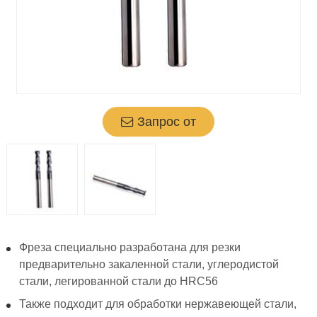
Запрос от
Фреза специально разработана для резки
предварительно закаленной стали, углеродистой
стали, легированной стали до HRC56
Также подходит для обработки нержавеющей стали,