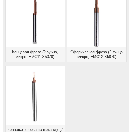
Концевая фреза (2 зубца,
Сферическая фреза (2 зубца,
микро, EMC11 X5070)
микро, EMC12 X5070)
Концевая фреза по металлу (2