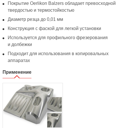
Покрытие Oerlikon Balzers обладает превосходной
твердостью и термостойкостью
Диаметр резца до 0,01 мм
Конструкция с фаской для легкой установки
Используется для профильного фрезерования
и долбежки
Подходит для использования в копировальных
аппаратах
Применение