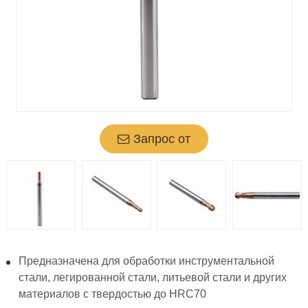
Запрос от
Предназначена для обработки инструментальной
стали, легированной стали, литьевой стали и других
материалов с твердостью до HRC70