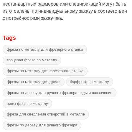
нестандартных размеров или спецификаций могут быть
изготовлены по индивидуальному заказу в соответствии
с потребностями заказчика.
Tags
фреза по металлу для фрезерного станка
торцевая фреза по металлу
фрезы по металлу для фрезерного станка
фрезы по металлу для дрели
борфреза по металлу
фрезы по дереву для ручного фрезера виды и назначение
виды фрез по металлу
фреза для сверления отверстий в металле
фрезы по дереву для ручного фрезера