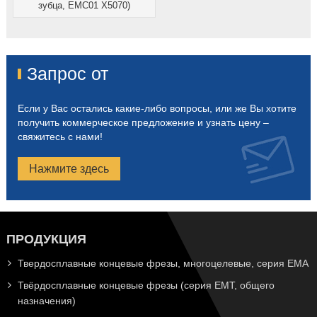
зубца, EMC01 X5070)
Запрос от
Если у Вас остались какие-либо вопросы, или же Вы хотите
получить коммерческое предложение и узнать цену –
свяжитесь с нами!
Нажмите здесь
ПРОДУКЦИЯ
Твердосплавные концевые фрезы, многоцелевые, серия EMA
Твёрдосплавные концевые фрезы (серия EMT, общего
назначения)