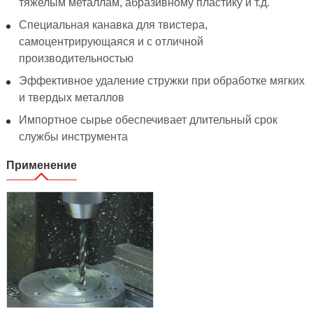
тяжелым металлам, абразивному пластику и т.д.
Специальная канавка для твистера,
самоцентрирующаяся и с отличной
производительностью
Эффективное удаление стружки при обработке мягких
и твердых металлов
Импортное сырье обеспечивает длительный срок
службы инструмента
Применение