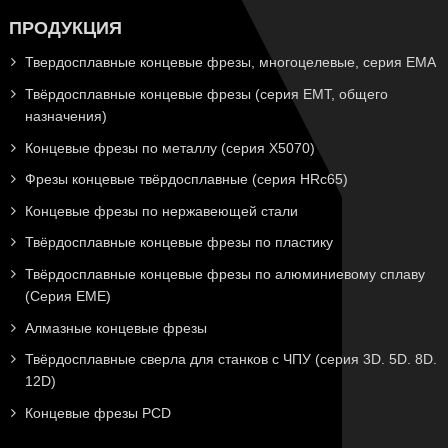
ПРОДУКЦИЯ
Твердосплавные концевые фрезы, многоцелевые, серия EMA
Твёрдосплавные концевые фрезы (серия EMT, общего
назначения)
Концевые фрезы по металлу (серия X5070)
Фрезы концевые твёрдосплавные (серия HRc65)
Концевые фрезы по нержавеющей стали
Твёрдосплавные концевые фрезы по пластику
Твёрдосплавные концевые фрезы по алюминиевому сплаву
(Серия EME)
Алмазные концевые фрезы
Твёрдосплавные сверла для станков с ЧПУ (серия 3D. 5D. 8D.
12D)
Концевые фрезы PCD