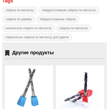
Tags
свёрла по металлу
твёрдосплавные свёрла по металлу
свёрла по дереву
твёрдосплавные свёрла
коническое сверло по металлу
сверла по металлу
корончатые сверла по металлу для дрели
Другие продукты