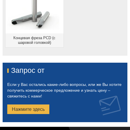
Концевая фреза PCD (с
шаровой головкой)
Запрос от
Если у Вас остались какие-либо вопросы, или же Вы хотите
получить коммерческое предложение и узнать цену –
свяжитесь с нами!
Нажмите здесь