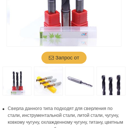
Запрос от
Сверла данного типа подходят для сверления по
стали, инструментальной стали, литой стали, чугуну,
ковкому чугуну, охлажденному чугуну, титану, цветным