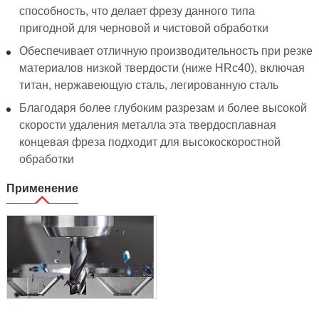
способность, что делает фрезу данного типа
пригодной для черновой и чистовой обработки
Обеспечивает отличную производительность при резке
материалов низкой твердости (ниже HRc40), включая
титан, нержавеющую сталь, легированную сталь
Благодаря более глубоким разрезам и более высокой
скорости удаления металла эта твердосплавная
концевая фреза подходит для высокоскоростной
обработки
Применение