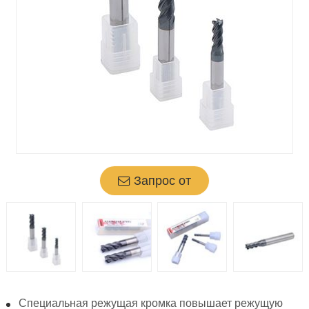
Запрос от
Специальная режущая кромка повышает режущую