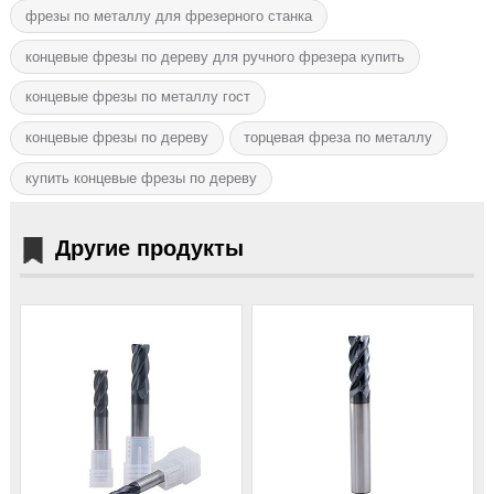
фрезы по металлу для фрезерного станка
концевые фрезы по дереву для ручного фрезера купить
концевые фрезы по металлу гост
концевые фрезы по дереву
торцевая фреза по металлу
купить концевые фрезы по дереву
Другие продукты