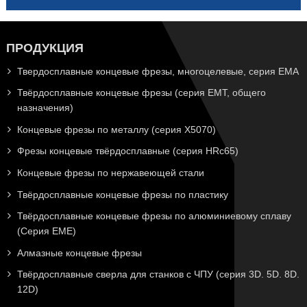
ПРОДУКЦИЯ
Твердосплавные концевые фрезы, многоцелевые, серия EMA
Твёрдосплавные концевые фрезы (серия EMT, общего
назначения)
Концевые фрезы по металлу (серия X5070)
Фрезы концевые твёрдосплавные (серия HRc65)
Концевые фрезы по нержавеющей стали
Твёрдосплавные концевые фрезы по пластику
Твёрдосплавные концевые фрезы по алюминиевому сплаву
(Серия EME)
Алмазные концевые фрезы
Твёрдосплавные сверла для станков с ЧПУ (серия 3D. 5D. 8D.
12D)