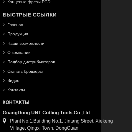
Концевые фрезы PCD
БЫСТРЫЕ ССЫЛКИ
Главная
Продукция
Наши возможности
О компании
Подбор дистрибьюторов
Скачать брошюры
Видео
Контакты
КОНТАКТЫ
GuangDong UNT Cutting Tools Co.,Ltd.
Plant No.1,Building No.1, Jintang Street, Xiekeng
Village, Qingxi Town, DongGuan