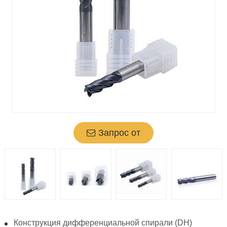
Запрос от
Конструкция дифференциальной спирали (DH)