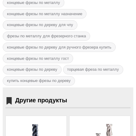
концевые фрезы по металлу
концевые фрезы по металлу назначение
концевые фрезы по дереву для чпу
фрезы по металлу для фрезерного станка
концевые фрезы по дереву для ручного фрезера купить
концевые фрезы по металлу гост
концевые фрезы по дереву
торцевая фреза по металлу
купить концевые фрезы по дереву
Другие продукты