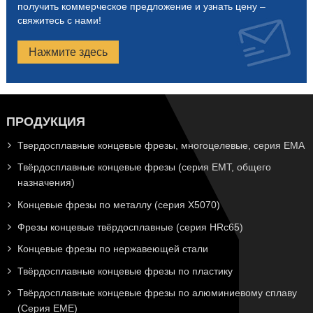
получить коммерческое предложение и узнать цену –
свяжитесь с нами!
Нажмите здесь
ПРОДУКЦИЯ
Твердосплавные концевые фрезы, многоцелевые, серия EMA
Твёрдосплавные концевые фрезы (серия EMT, общего
назначения)
Концевые фрезы по металлу (серия X5070)
Фрезы концевые твёрдосплавные (серия HRc65)
Концевые фрезы по нержавеющей стали
Твёрдосплавные концевые фрезы по пластику
Твёрдосплавные концевые фрезы по алюминиевому сплаву
(Серия EME)