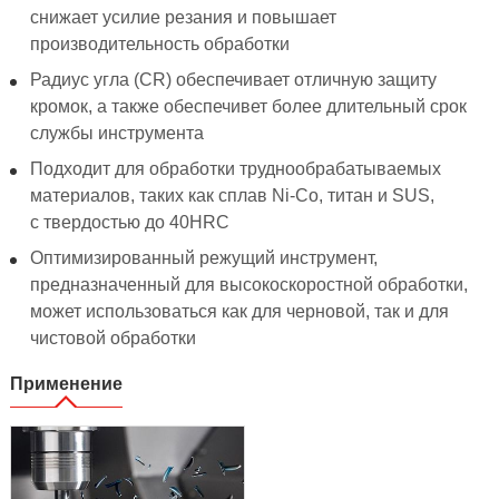
снижает усилие резания и повышает
производительность обработки
Радиус угла (CR) обеспечивает отличную защиту
кромок, а также обеспечивет более длительный срок
службы инструмента
Подходит для обработки труднообрабатываемых
материалов, таких как сплав Ni-Co, титан и SUS,
с твердостью до 40HRC
Оптимизированный режущий инструмент,
предназначенный для высокоскоростной обработки,
может использоваться как для черновой, так и для
чистовой обработки
Применение