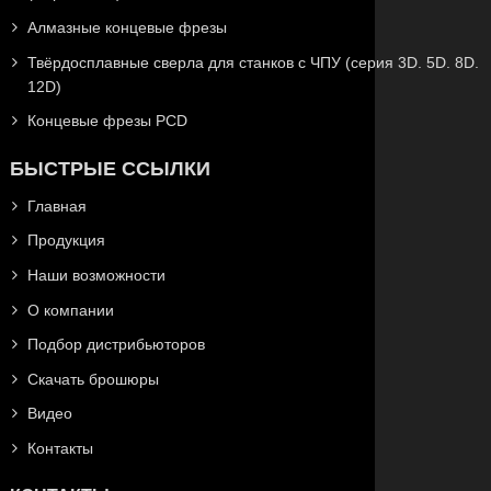
Алмазные концевые фрезы
Твёрдосплавные сверла для станков с ЧПУ (серия 3D. 5D. 8D.
12D)
Концевые фрезы PCD
БЫСТРЫЕ ССЫЛКИ
Главная
Продукция
Наши возможности
О компании
Подбор дистрибьюторов
Скачать брошюры
Видео
Контакты