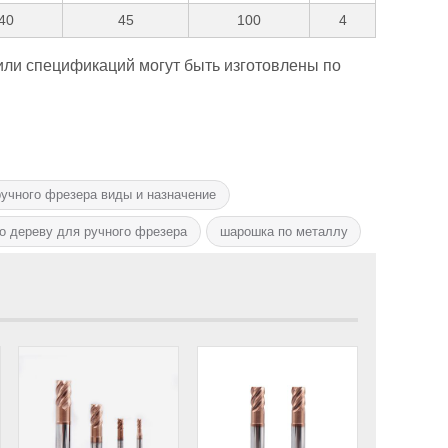
40
45
100
4
ли спецификаций могут быть изготовлены по
учного фрезера виды и назначение
о дереву для ручного фрезера
шарошка по металлу