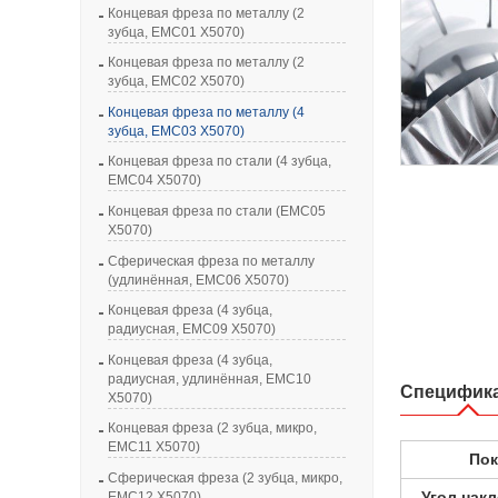
Концевая фреза по металлу (2
зубца, EMC01 X5070)
Концевая фреза по металлу (2
зубца, EMC02 X5070)
Концевая фреза по металлу (4
зубца, EMC03 X5070)
Концевая фреза по стали (4 зубца,
EMC04 X5070)
Концевая фреза по стали (EMC05
X5070)
Сферическая фреза по металлу
(удлинённая, EMC06 X5070)
Концевая фреза (4 зубца,
радиусная, EMC09 X5070)
Концевая фреза (4 зубца,
радиусная, удлинённая, EMC10
Специфик
X5070)
Концевая фреза (2 зубца, микро,
EMC11 X5070)
По
Сферическая фреза (2 зубца, микро,
Угол нак
EMC12 X5070)