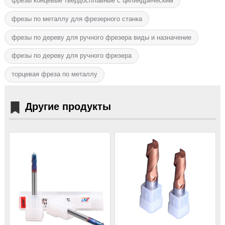
фрезы концевые твёрдосплавные с цилиндрическим
фрезы по металлу для фрезерного станка
фрезы по дереву для ручного фрезера виды и назначение
фрезы по дереву для ручного фрезера
торцевая фреза по металлу
Другие продукты