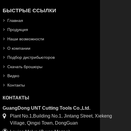
БЫСТРЫЕ ССЫЛКИ
Главная
Продукция
Наши возможности
О компании
Подбор дистрибьюторов
Скачать брошюры
Видео
Контакты
КОНТАКТЫ
GuangDong UNT Cutting Tools Co.,Ltd.
Plant No.1,Building No.1, Jintang Street, Xiekeng
Village, Qingxi Town, DongGuan