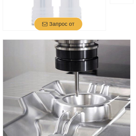
Запрос от