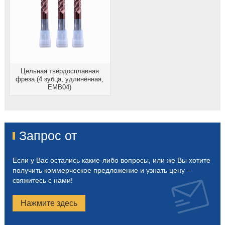
Цельная твёрдосплавная
фреза (4 зубца, удлинённая,
EMB04)
Запрос от
Если у Вас остались какие-либо вопросы, или же Вы хотите
получить коммерческое предложение и узнать цену –
свяжитесь с нами!
Нажмите здесь