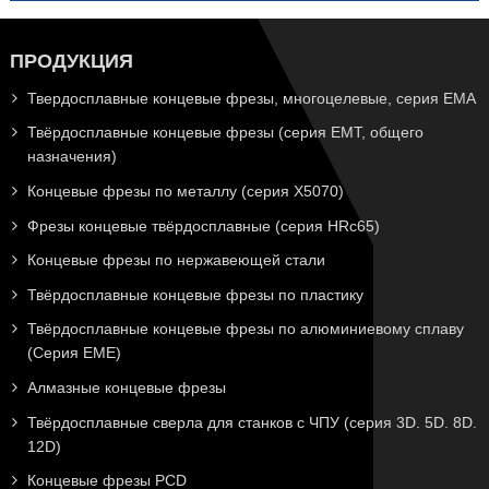
ПРОДУКЦИЯ
Твердосплавные концевые фрезы, многоцелевые, серия EMA
Твёрдосплавные концевые фрезы (серия EMT, общего
назначения)
Концевые фрезы по металлу (серия X5070)
Фрезы концевые твёрдосплавные (серия HRc65)
Концевые фрезы по нержавеющей стали
Твёрдосплавные концевые фрезы по пластику
Твёрдосплавные концевые фрезы по алюминиевому сплаву
(Серия EME)
Алмазные концевые фрезы
Твёрдосплавные сверла для станков с ЧПУ (серия 3D. 5D. 8D.
12D)
Концевые фрезы PCD