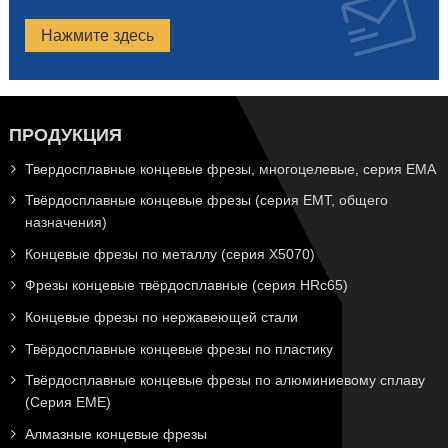
Нажмите здесь
ПРОДУКЦИЯ
Твердосплавные концевые фрезы, многоцелевые, серия EMA
Твёрдосплавные концевые фрезы (серия EMT, общего
назначения)
Концевые фрезы по металлу (серия X5070)
Фрезы концевые твёрдосплавные (серия HRc65)
Концевые фрезы по нержавеющей стали
Твёрдосплавные концевые фрезы по пластику
Твёрдосплавные концевые фрезы по алюминиевому сплаву
(Серия EME)
Алмазные концевые фрезы