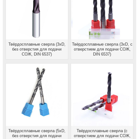
Твёрдосплавные сверла (3xD,
Твёрдосплавные сверла (3xD, с
без отверстия для подачи
отверстием для подачи СОЖ,
СОЖ, DIN 6537)
DIN 6537)
Твёрдосплавные сверла (5xD,
Твёрдосплавные сверла (с
без отверстия для подачи
отверстием для подачи СОЖ,