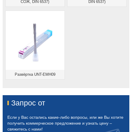
СОЖ, DIN 6537)
DIN 6537)
Развёртка UNT-EMH09
Запрос от
Если у Вас остались какие-либо вопросы, или же Вы хотите
получить коммерческое предложение и узнать цену –
свяжитесь с нами!