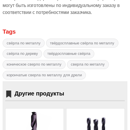
могут быть изготовлены по индивидуальному заказу в
соответствии с потребностями заказчика.
Tags
свёрла по металлу
твёрдосплавные свёрла по металлу
свёрла по дереву
твёрдосплавные свёрла
коническое сверло по металлу
сверла по металлу
корончатые сверла по металлу для дрели
Другие продукты