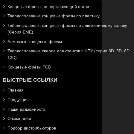
Концевые фрезы по нержавеющей стали
Твёрдосплавные концевые фрезы по пластику
Твёрдосплавные концевые фрезы по алюминиевому сплаву
(Серия EME)
Алмазные концевые фрезы
Твёрдосплавные сверла для станков с ЧПУ (серия 3D. 5D. 8D.
12D)
Концевые фрезы PCD
БЫСТРЫЕ ССЫЛКИ
Главная
Продукция
Наши возможности
О компании
Подбор дистрибьюторов