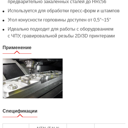
предварительно закаленных сталей до HRc56
Используется для обработки пресс-форм и штампов
Угол конусности горловины доступен от 0,5°~15°
Идеально подходит для работы с оборудованием
с ЧПУ, гравировальной резьбы 2D/3D принтерами
Применение
Спецификации