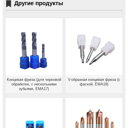
Другие продукты
Концевая фреза (для черновой
V-образная концевая фреза (с
обработки, с несколькими
фаской, EMA18)
зубьями, EMA17)