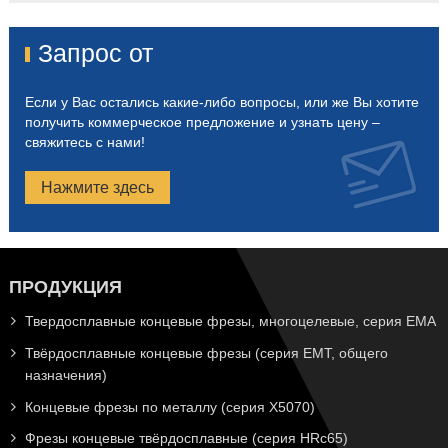
Запрос от
Если у Вас остались какие-либо вопросы, или же Вы хотите
получить коммерческое предложение и узнать цену –
свяжитесь с нами!
Нажмите здесь
ПРОДУКЦИЯ
Твердосплавные концевые фрезы, многоцелевые, серия EMA
Твёрдосплавные концевые фрезы (серия EMT, общего
назначения)
Концевые фрезы по металлу (серия X5070)
Фрезы концевые твёрдосплавные (серия HRc65)