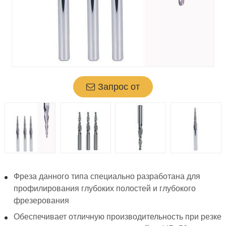
Запрос от
Фреза данного типа специально разработана для
профилирования глубоких полостей и глубокого
фрезерования
Обеспечивает отличную производительность при резке