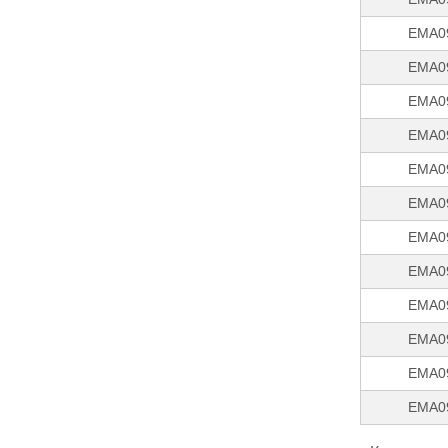
EMA0
EMA0
EMA0
EMA0
EMA0
EMA0
EMA0
EMA0
EMA0
EMA0
EMA0
EMA0