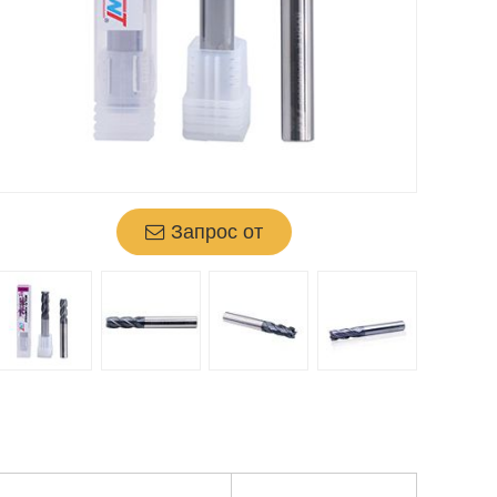
Запрос от