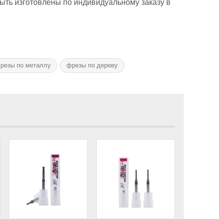
ыть изготовлены по индивидуальному заказу в
резы по металлу
фрезы по дереву