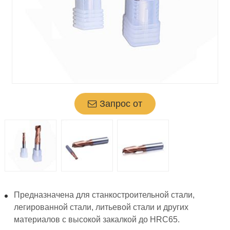
Запрос от
Предназначена для станкостроительной стали,
легированной стали, литьевой стали и других
материалов с высокой закалкой до HRC65.