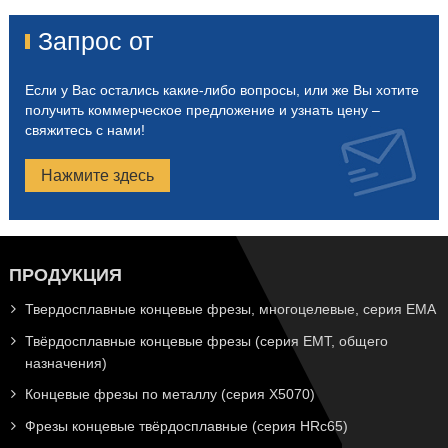
Запрос от
Если у Вас остались какие-либо вопросы, или же Вы хотите
получить коммерческое предложение и узнать цену –
свяжитесь с нами!
Нажмите здесь
ПРОДУКЦИЯ
Твердосплавные концевые фрезы, многоцелевые, серия EMA
Твёрдосплавные концевые фрезы (серия EMT, общего
назначения)
Концевые фрезы по металлу (серия X5070)
Фрезы концевые твёрдосплавные (серия HRc65)