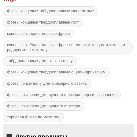
фрезы концевые твёрдосплавные монолитные
фрезы концевые твёрдосплавные гост
концевые твёрдосплавные фрезы
концевые твёрдосплавные фрезы с плоским торцом и угловым
радиусом по металлу
твёрдосплавные для станков с чпу
фрезы концевые твёрдосплавные с цилиндрическим
фрезы по металлу для фрезерного станка
фрезы по дереву для ручного фрезера виды и назначение
фрезы по дереву для ручного фрезера
торцевая фреза по металлу
Другие продукты