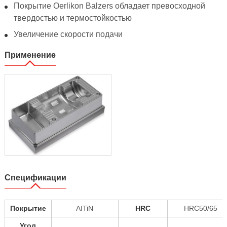
Покрытие Oerlikon Balzers обладает превосходной
твердостью и термостойкостью
Увеличение скорости подачи
Применение
Спецификации
Покрытие
AITiN
HRC
HRC50/65
Угол