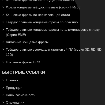
Фрезы концевые твёрдосплавные (серия HRc65)
Концевые фрезы по нержавеющей стали
Твёрдосплавные концевые фрезы по пластику
Твёрдосплавные концевые фрезы по алюминиевому сплаву
(Серия EME)
Алмазные концевые фрезы
Твёрдосплавные сверла для станков с ЧПУ (серия 3D. 5D. 8D.
12D)
Концевые фрезы PCD
БЫСТРЫЕ ССЫЛКИ
Главная
Продукция
Наши возможности
О компании