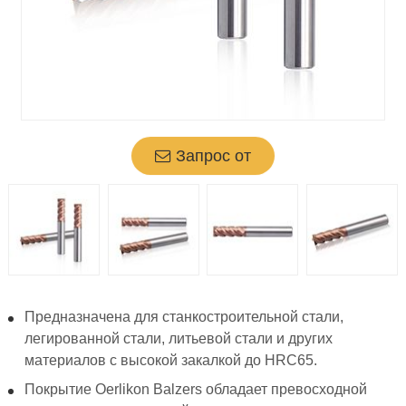
Запрос от
Предназначена для станкостроительной стали,
легированной стали, литьевой стали и других
материалов с высокой закалкой до HRC65.
Покрытие Oerlikon Balzers обладает превосходной