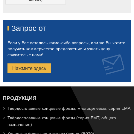
Запрос от
Если у Вас остались какие-либо вопросы, или же Вы хотите
получить коммерческое предложение и узнать цену –
свяжитесь с нами!
Нажмите здесь
ПРОДУКЦИЯ
Твердосплавные концевые фрезы, многоцелевые, серия EMA
Твёрдосплавные концевые фрезы (серия EMT, общего
назначения)
Концевые фрезы по металлу (серия X5070)