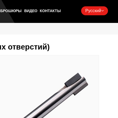
Русский
Ь БРОШЮРЫ
ВИДЕО
КОНТАКТЫ
х отверстий)