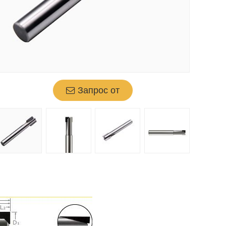
Запрос от