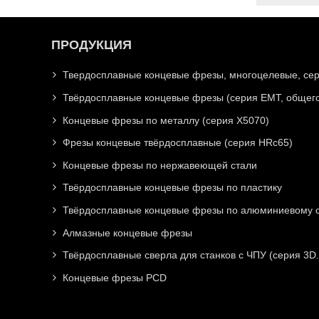
ПРОДУКЦИЯ
Твердосплавные концевые фрезы, многоцелевые, се
Твёрдосплавные концевые фрезы (серия EMT, общего
Концевые фрезы по металлу (серия X5070)
Фрезы концевые твёрдосплавные (серия HRc65)
Концевые фрезы по нержавеющей стали
Твёрдосплавные концевые фрезы по пластику
Твёрдосплавные концевые фрезы по алюминиевому с
Алмазные концевые фрезы
Твёрдосплавные сверла для станков с ЧПУ (серия 3D.
Концевые фрезы PCD