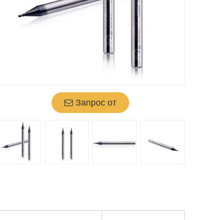
Запрос от