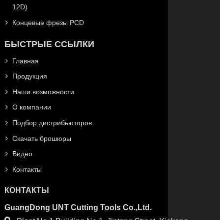
12D)
Концевые фрезы PCD
БЫСТРЫЕ ССЫЛКИ
Главная
Продукция
Наши возможности
О компании
Подбор дистрибьюторов
Скачать брошюры
Видео
Контакты
КОНТАКТЫ
GuangDong UNT Cutting Tools Co.,Ltd.