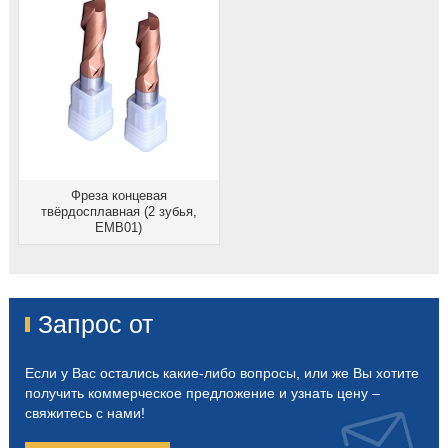
Фреза концевая
твёрдосплавная (2 зубья,
EMB01)
Запрос от
Если у Вас остались какие-либо вопросы, или же Вы хотите
получить коммерческое предложение и узнать цену –
свяжитесь с нами!