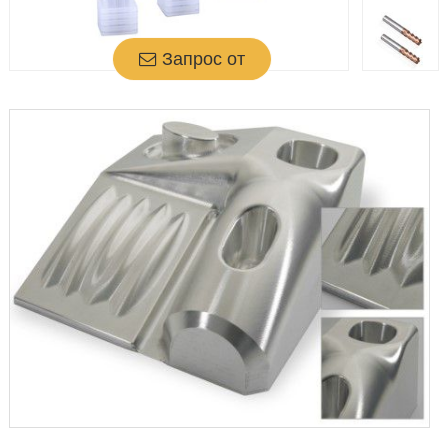
Запрос от