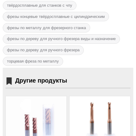
твёрдосплавные для станков с чпу
фрезы концевые твёрдосплавные с цилиндрическим
фрезы по металлу для фрезерного станка
фрезы по дереву для ручного фрезера виды и назначение
фрезы по дереву для ручного фрезера
торцевая фреза по металлу
Другие продукты