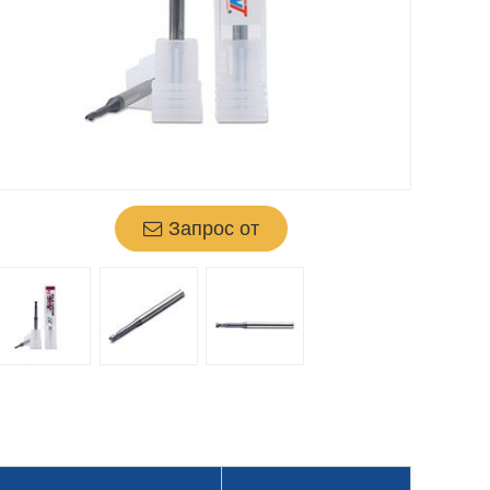
Запрос от