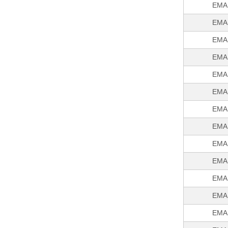
EMA
EMA
EMA
EMA
EMA
EMA
EMA
EMA
EMA
EMA
EMA
EMA
EMA