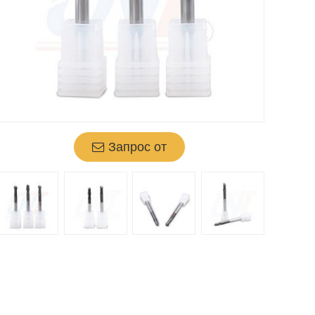
Запрос от