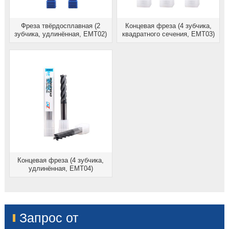
Фреза твёрдосплавная (2
Концевая фреза (4 зубчика,
зубчика, удлинённая, EMT02)
квадратного сечения, EMT03)
Концевая фреза (4 зубчика,
удлинённая, EMT04)
Запрос от