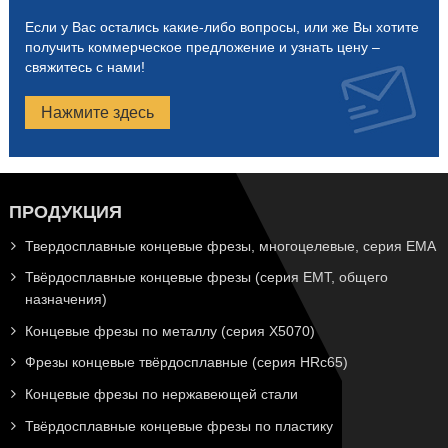
Если у Вас остались какие-либо вопросы, или же Вы хотите
получить коммерческое предложение и узнать цену –
свяжитесь с нами!
Нажмите здесь
ПРОДУКЦИЯ
Твердосплавные концевые фрезы, многоцелевые, серия EMA
Твёрдосплавные концевые фрезы (серия EMT, общего
назначения)
Концевые фрезы по металлу (серия X5070)
Фрезы концевые твёрдосплавные (серия HRc65)
Концевые фрезы по нержавеющей стали
Твёрдосплавные концевые фрезы по пластику