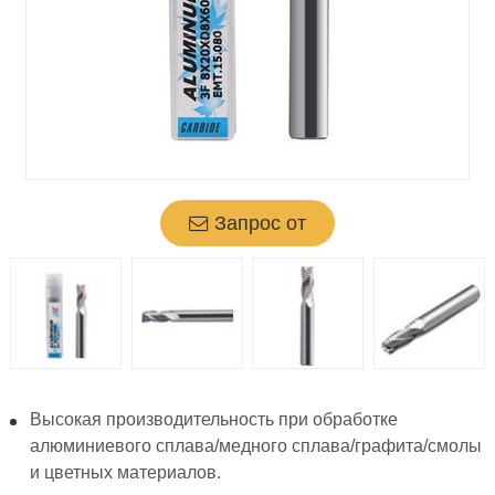
Запрос от
Высокая производительность при обработке
алюминиевого сплава/медного сплава/графита/смолы
и цветных материалов.