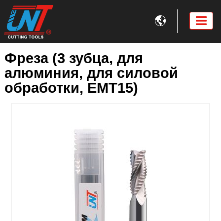

Фреза (3 зубца, для
алюминия, для силовой
обработки, EMT15)