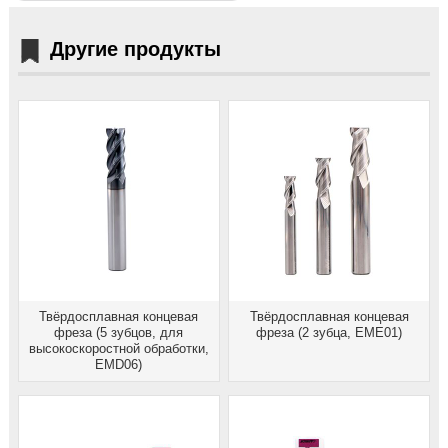
Другие продукты
Твёрдосплавная концевая
Твёрдосплавная концевая
фреза (5 зубцов, для
фреза (2 зубца, EME01)
высокоскоростной обработки,
EMD06)