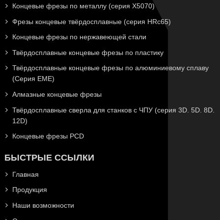
Концевые фрезы по металлу (серия X5070)
Фрезы концевые твёрдосплавные (серия HRc65)
Концевые фрезы по нержавеющей стали
Твёрдосплавные концевые фрезы по пластику
Твёрдосплавные концевые фрезы по алюминиевому сплаву
(Серия EME)
Алмазные концевые фрезы
Твёрдосплавные сверла для станков с ЧПУ (серия 3D. 5D. 8D.
12D)
Концевые фрезы PCD
БЫСТРЫЕ ССЫЛКИ
Главная
Продукция
Наши возможности