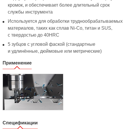
кромок, и обеспечивает более длительный срок
службы инструмента
Используется для обработки труднообрабатываемых
материалов, таких как сплав Ni-Co, титан и SUS,
с твердостью до 40HRC
5 зубцов с угловой фаской (стандартные
и удлинённые, дюймовые или метрические)
Применение
Спецификации