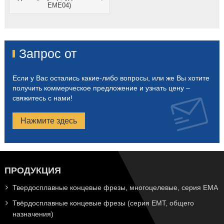
EME04)
Запрос от
Если у Вас остались какие-либо вопросы, или же Вы хотите
получить коммерческое предложение и узнать цену –
свяжитесь с нами!
Нажмите здесь
ПРОДУКЦИЯ
Твердосплавные концевые фрезы, многоцелевые, серия EMA
Твёрдосплавные концевые фрезы (серия EMT, общего
назначения)